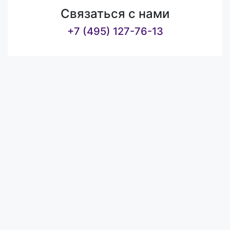
Связаться с нами
+7 (495) 127-76-13