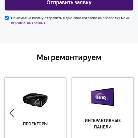
Отправить заявку
Нажимая на кнопку отправить я даю свое согласие на обработку моих
.
персональных данных
Мы ремонтируем
ИНТЕРАКТИВНЫЕ
ПРОЕКТОРЫ
ПАНЕЛИ