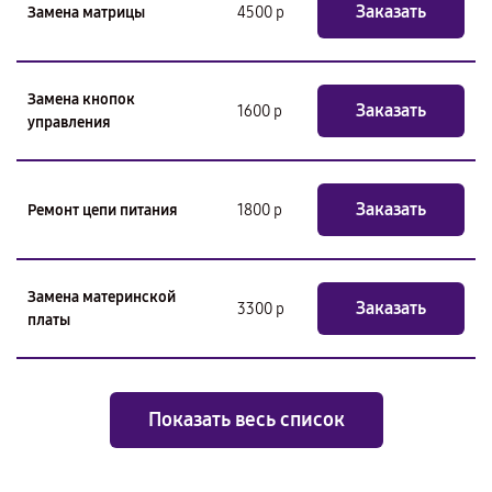
Заказать
Замена матрицы
4500 р
Замена кнопок
Заказать
1600 р
управления
Заказать
Ремонт цепи питания
1800 р
Замена материнской
Заказать
3300 р
платы
Показать весь список