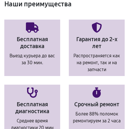
Наши преимущества
Бесплатная
Гарантия до 2-х
доставка
лет
Выезд курьера до вас
Распространяется как
за 30 мин.
на ремонт, так и на
запчасти
Бесплатная
Срочный ремонт
диагностика
Более 88% поломок
Среднее время
ремонтируем за 2 часа
диагностики 20 мин