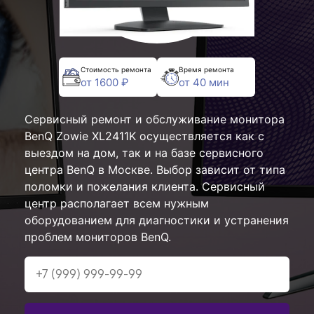
Стоимость ремонта
Время ремонта
от 1600 ₽
от 40 мин
Сервисный ремонт и обслуживание монитора
BenQ Zowie XL2411K осуществляется как с
выездом на дом, так и на базе сервисного
центра BenQ в Москве. Выбор зависит от типа
поломки и пожелания клиента. Сервисный
центр располагает всем нужным
оборудованием для диагностики и устранения
проблем мониторов BenQ.