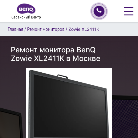
Сервисный центр
/
/
Zowie XL2411K
Главная
Ремонт мониторов
Ремонт монитора BenQ
Zowie XL2411K в Москве