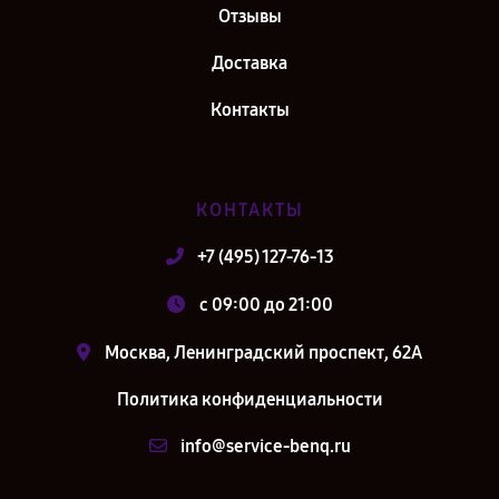
Отзывы
Доставка
Контакты
КОНТАКТЫ
+7 (495) 127-76-13
c 09:00 до 21:00
Москва, Ленинградский проспект, 62А
Политика конфиденциальности
info@service-benq.ru