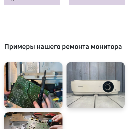
Примеры нашего ремонта монитора