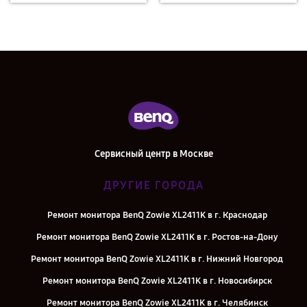
Сервисный центр в Москве
ДРУГИЕ ГОРОДА
Ремонт монитора BenQ Zowie XL2411K в г. Краснодар
Ремонт монитора BenQ Zowie XL2411K в г. Ростов-на-Дону
Ремонт монитора BenQ Zowie XL2411K в г. Нижний Новгород
Ремонт монитора BenQ Zowie XL2411K в г. Новосибирск
Ремонт монитора BenQ Zowie XL2411K в г. Челябинск