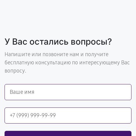
У Вас остались вопросы?
Напишите или позвоните нам и получите
бесплатную консультацию по интересующему Вас
вопросу.