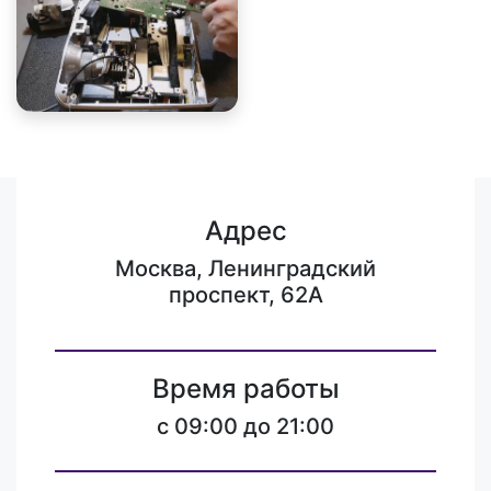
Адрес
Москва, Ленинградский
проспект, 62А
Время работы
c 09:00 до 21:00