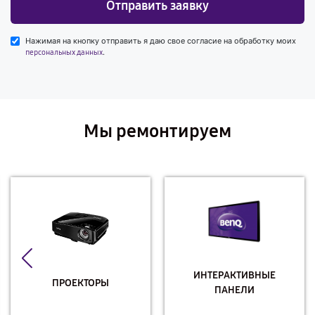
Отправить заявку
Нажимая на кнопку отправить я даю свое согласие на обработку моих
.
персональных данных
Мы ремонтируем
ИНТЕРАКТИВНЫЕ
ПРОЕКТОРЫ
ПАНЕЛИ