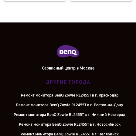
Сервисный центр в Москве
ДРУГИЕ ГОРОДА
Ремонт монитора BenQ Zowie RL2455T в г. Краснодар
Ремонт монитора BenQ Zowie RL2455T в г. Ростов-на-Дону
Ремонт монитора BenQ Zowie RL2455T в г. Нижний Новгород
Ремонт монитора BenQ Zowie RL2455T в г. Новосибирск
Ремонт монитора BenQ Zowie RL2455T в г. Челябинск