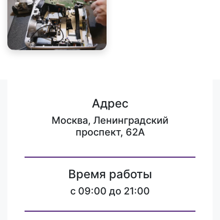
Адрес
Москва, Ленинградский
проспект, 62А
Время работы
c 09:00 до 21:00