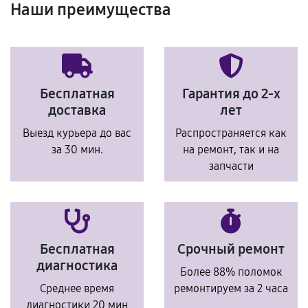
Наши преимущества
Бесплатная
Гарантия до 2-х
доставка
лет
Выезд курьера до вас
Распространяется как
за 30 мин.
на ремонт, так и на
запчасти
Бесплатная
Срочный ремонт
диагностика
Более 88% поломок
Среднее время
ремонтируем за 2 часа
диагностики 20 мин