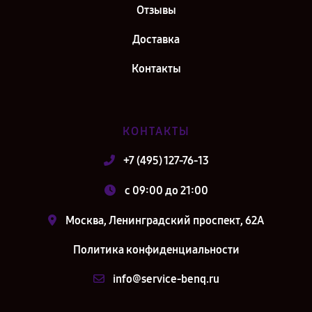
Отзывы
Доставка
Контакты
КОНТАКТЫ
+7 (495) 127-76-13
c 09:00 до 21:00
Москва, Ленинградский проспект, 62А
Политика конфиденциальности
info@service-benq.ru