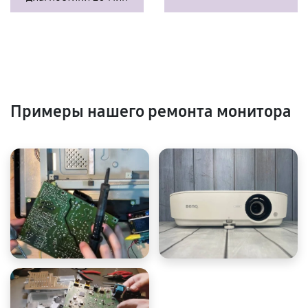
Примеры нашего ремонта монитора