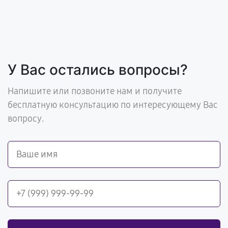
У Вас остались вопросы?
Напишите или позвоните нам и получите
бесплатную консультацию по интересующему Вас
вопросу.