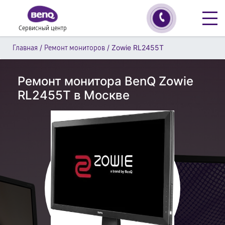
Сервисный центр
/
/
Zowie RL2455T
Главная
Ремонт мониторов
Ремонт монитора BenQ Zowie
RL2455T в Москве