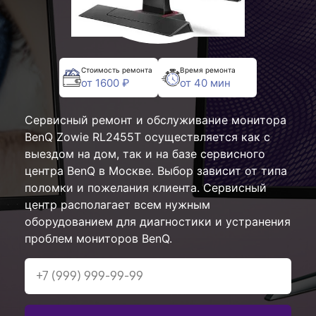
Стоимость ремонта
Время ремонта
от 1600 ₽
от 40 мин
Сервисный ремонт и обслуживание монитора
BenQ Zowie RL2455T осуществляется как с
выездом на дом, так и на базе сервисного
центра BenQ в Москве. Выбор зависит от типа
поломки и пожелания клиента. Сервисный
центр располагает всем нужным
оборудованием для диагностики и устранения
проблем мониторов BenQ.