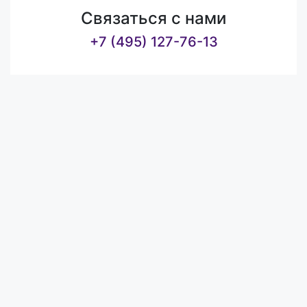
Связаться с нами
+7 (495) 127-76-13