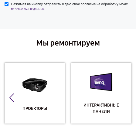
Нажимая на кнопку отправить я даю свое согласие на обработку моих
.
персональных данных
Мы ремонтируем
ИНТЕРАКТИВНЫЕ
ПРОЕКТОРЫ
ПАНЕЛИ