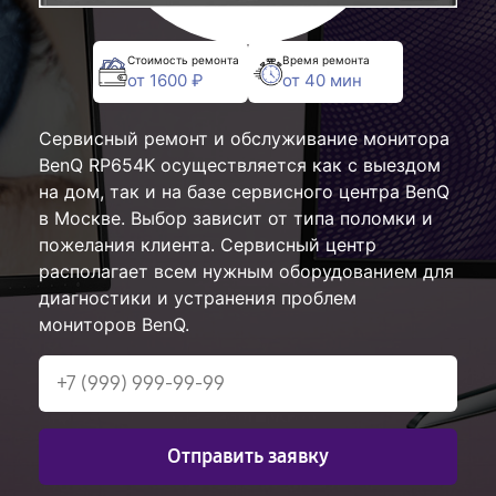
Стоимость ремонта
Время ремонта
от 1600 ₽
от 40 мин
Сервисный ремонт и обслуживание монитора
BenQ RP654K осуществляется как с выездом
на дом, так и на базе сервисного центра BenQ
в Москве. Выбор зависит от типа поломки и
пожелания клиента. Сервисный центр
располагает всем нужным оборудованием для
диагностики и устранения проблем
мониторов BenQ.
Отправить заявку