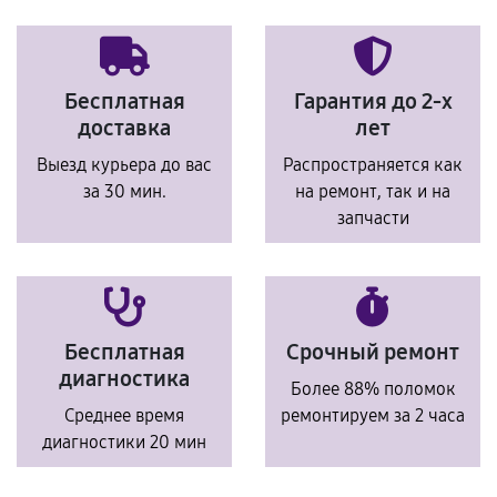
Бесплатная
Гарантия до 2-х
доставка
лет
Выезд курьера до вас
Распространяется как
за 30 мин.
на ремонт, так и на
запчасти
Бесплатная
Срочный ремонт
диагностика
Более 88% поломок
Среднее время
ремонтируем за 2 часа
диагностики 20 мин