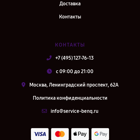
Доставка
Контакты
КОНТАКТЫ
+7 (495) 127-76-13
c 09:00 до 21:00
Москва, Ленинградский проспект, 62А
Политика конфиденциальности
info@service-benq.ru