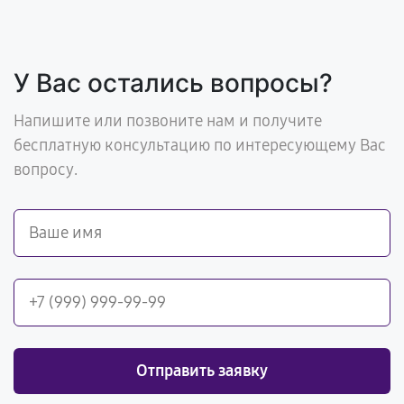
У Вас остались вопросы?
Напишите или позвоните нам и получите
бесплатную консультацию по интересующему Вас
вопросу.
Отправить заявку