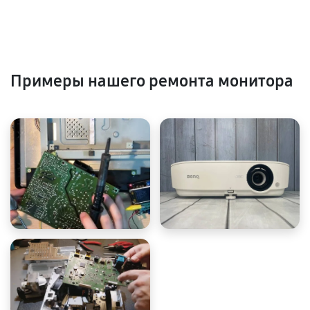
Примеры нашего ремонта монитора