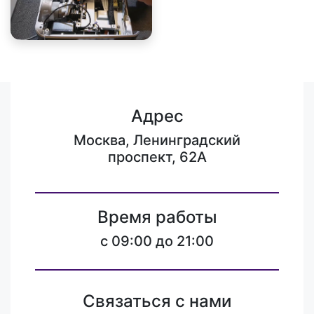
Адрес
Москва, Ленинградский
проспект, 62А
Время работы
c 09:00 до 21:00
Связаться с нами