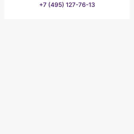
+7 (495) 127-76-13