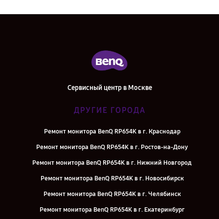
Сервисный центр в Москве
ДРУГИЕ ГОРОДА
Ремонт монитора BenQ RP654K в г. Краснодар
Ремонт монитора BenQ RP654K в г. Ростов-на-Дону
Ремонт монитора BenQ RP654K в г. Нижний Новгород
Ремонт монитора BenQ RP654K в г. Новосибирск
Ремонт монитора BenQ RP654K в г. Челябинск
Ремонт монитора BenQ RP654K в г. Екатеринбург