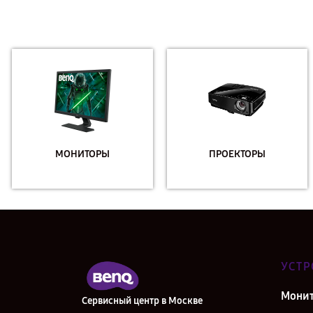
МОНИТОРЫ
ПРОЕКТОРЫ
УСТР
Мони
Сервисный центр в Москве