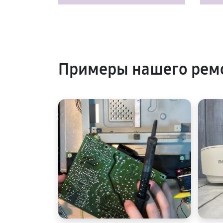
Примеры нашего рем