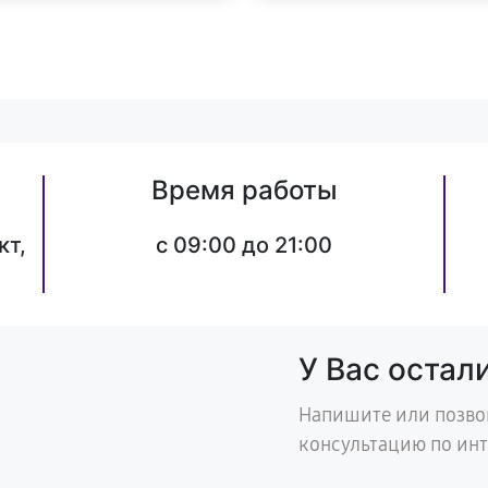
Время работы
кт,
c 09:00 до 21:00
У Вас остал
Напишите или позво
консультацию по ин