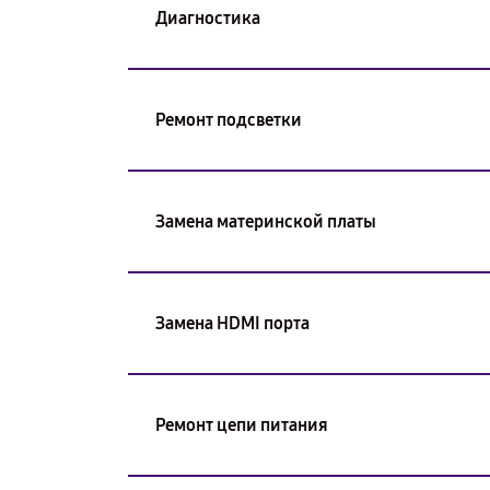
Диагностика
Ремонт подсветки
Замена материнской платы
Замена HDMI порта
Ремонт цепи питания