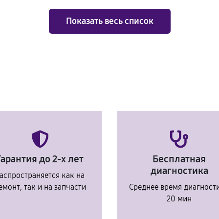
Показать весь список
Гарантия до 2-х лет
Бесплатная
диагностика
аспространяется как на
емонт, так и на запчасти
Среднее время диагност
20 мин