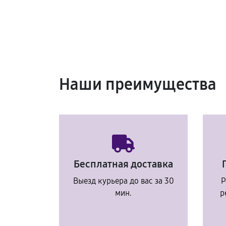
Наши преимущества
Бесплатная доставка
Выезд курьера до вас за 30
Р
мин.
р