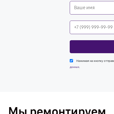
Нажимая на кнопку отправ
.
данных
Мы ремонтируем