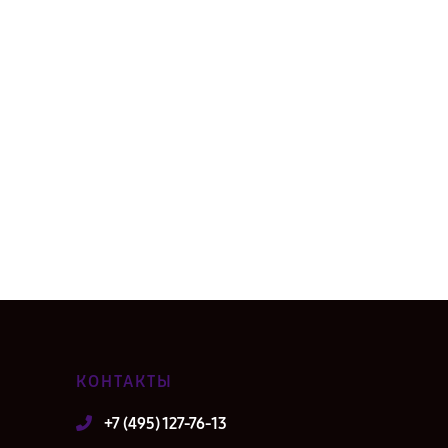
КОНТАКТЫ
+7 (495) 127-76-13