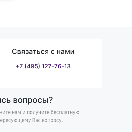
Связаться с нами
+7 (495) 127-76-13
ись вопросы?
ните нам и получите бесплатную
тересующему Вас вопросу.