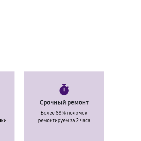
Срочный ремонт
Более 88% поломок
ики
ремонтируем за 2 часа