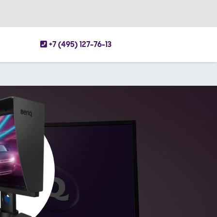
+7 (495) 127-76-13