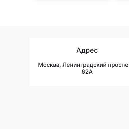
Адрес
Москва, Ленинградский проспе
62А