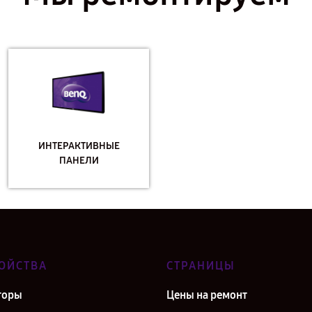
ИНТЕРАКТИВНЫЕ
ПАНЕЛИ
ОЙСТВА
СТРАНИЦЫ
торы
Цены на ремонт