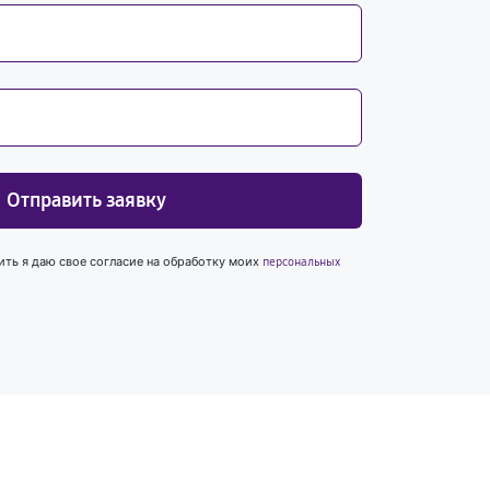
Отправить заявку
ить я даю свое согласие на обработку моих
персональных