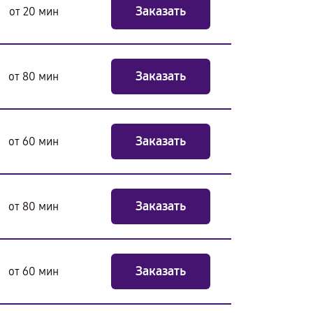
Заказать
от 20 мин
Заказать
от 80 мин
Заказать
от 60 мин
Заказать
от 80 мин
Заказать
от 60 мин