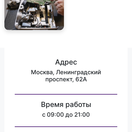
Адрес
Москва, Ленинградский
проспект, 62А
Время работы
c 09:00 до 21:00