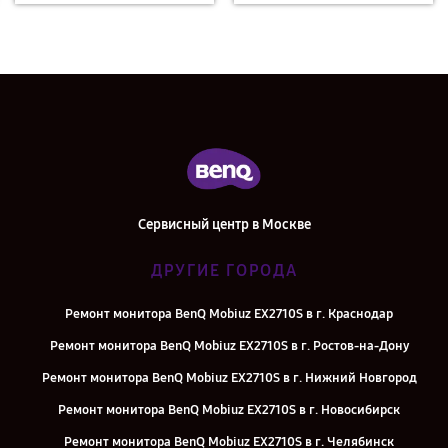
Сервисный центр в Москве
ДРУГИЕ ГОРОДА
Ремонт монитора BenQ Mobiuz EX2710S в г. Краснодар
Ремонт монитора BenQ Mobiuz EX2710S в г. Ростов-на-Дону
Ремонт монитора BenQ Mobiuz EX2710S в г. Нижний Новгород
Ремонт монитора BenQ Mobiuz EX2710S в г. Новосибирск
Ремонт монитора BenQ Mobiuz EX2710S в г. Челябинск