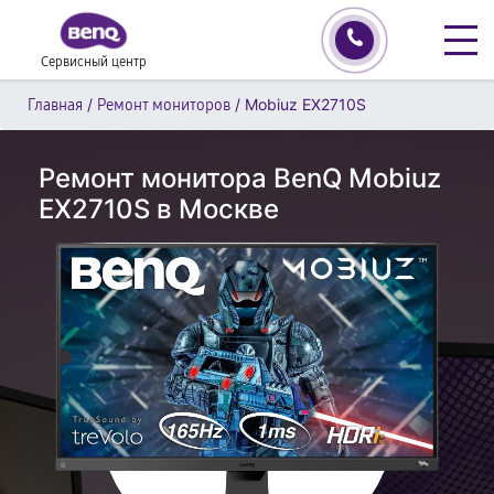
Сервисный центр
/
/
Mobiuz EX2710S
Главная
Ремонт мониторов
Ремонт монитора BenQ Mobiuz
EX2710S в Москве