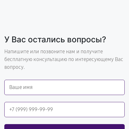
У Вас остались вопросы?
Напишите или позвоните нам и получите
бесплатную консультацию по интересующему Вас
вопросу.