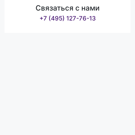
Связаться с нами
+7 (495) 127-76-13