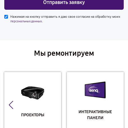
Отправить заявку
Нажимая на кнопку отправить я даю свое согласие на обработку моих
.
персональных данных
Мы ремонтируем
ИНТЕРАКТИВНЫЕ
ПРОЕКТОРЫ
ПАНЕЛИ