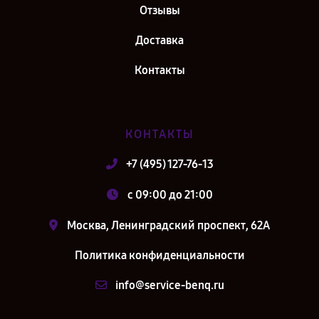
Отзывы
Доставка
Контакты
КОНТАКТЫ
+7 (495) 127-76-13
c 09:00 до 21:00
Москва, Ленинградский проспект, 62А
Политика конфиденциальности
info@service-benq.ru