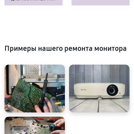
Примеры нашего ремонта монитора