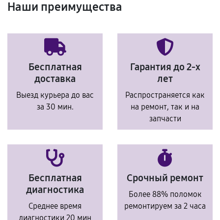
Наши преимущества
Бесплатная
Гарантия до 2-х
доставка
лет
Выезд курьера до вас
Распространяется как
за 30 мин.
на ремонт, так и на
запчасти
Бесплатная
Срочный ремонт
диагностика
Более 88% поломок
Среднее время
ремонтируем за 2 часа
диагностики 20 мин