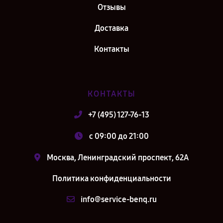
Отзывы
Доставка
Контакты
КОНТАКТЫ
+7 (495) 127-76-13
c 09:00 до 21:00
Москва, Ленинградский проспект, 62А
Политика конфиденциальности
info@service-benq.ru