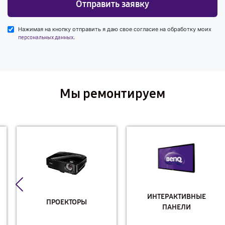
Отправить заявку
Нажимая на кнопку отправить я даю свое согласие на обработку моих
.
персональных данных
Мы ремонтируем
ИНТЕРАКТИВНЫЕ
ПРОЕКТОРЫ
ПАНЕЛИ