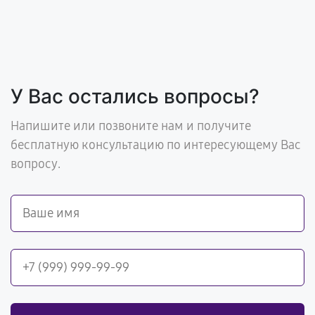
У Вас остались вопросы?
Напишите или позвоните нам и получите
бесплатную консультацию по интересующему Вас
вопросу.