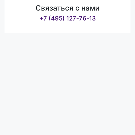
Связаться с нами
+7 (495) 127-76-13