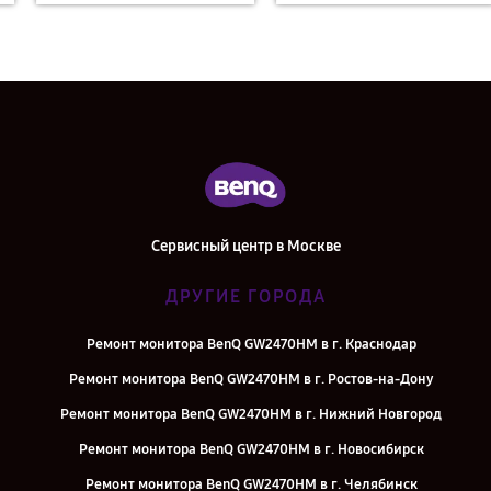
Сервисный центр в Москве
ДРУГИЕ ГОРОДА
Ремонт монитора BenQ GW2470HM в г. Краснодар
Ремонт монитора BenQ GW2470HM в г. Ростов-на-Дону
Ремонт монитора BenQ GW2470HM в г. Нижний Новгород
Ремонт монитора BenQ GW2470HM в г. Новосибирск
Ремонт монитора BenQ GW2470HM в г. Челябинск