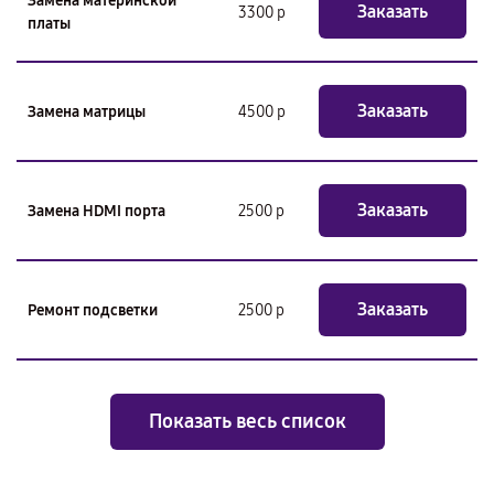
Замена материнской
Заказать
3300 р
платы
Заказать
Замена матрицы
4500 р
Заказать
Замена HDMI порта
2500 р
Заказать
Ремонт подсветки
2500 р
Показать весь список