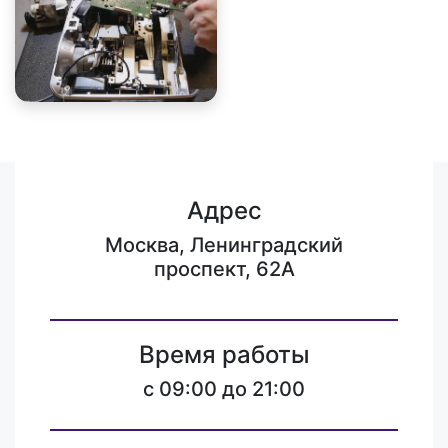
Адрес
Москва, Ленинградский
проспект, 62А
Время работы
c 09:00 до 21:00