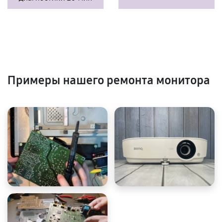
Примеры нашего ремонта монитора