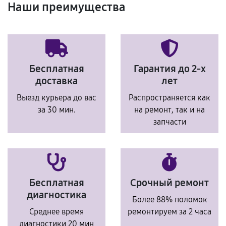
Наши преимущества
Бесплатная
Гарантия до 2-х
доставка
лет
Выезд курьера до вас
Распространяется как
за 30 мин.
на ремонт, так и на
запчасти
Бесплатная
Срочный ремонт
диагностика
Более 88% поломок
Среднее время
ремонтируем за 2 часа
диагностики 20 мин