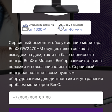
Стоимость ремонта
Время ремонта
от 1600 ₽
от 40 мин
Сервисный ремонт и обслуживание монитора
BenQ GW2470HM осуществляется как с
выездом на дом, так и на базе сервисного
центра BenQ в Москве. Выбор зависит от типа
поломки и пожелания клиента. Сервисный
центр располагает всем нужным
оборудованием для диагностики и устранения
проблем мониторов BenQ.