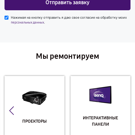
Отправить заявку
Нажимая на кнопку отправить я даю свое согласие на обработку моих
.
персональных данных
Мы ремонтируем
ИНТЕРАКТИВНЫЕ
ПРОЕКТОРЫ
ПАНЕЛИ