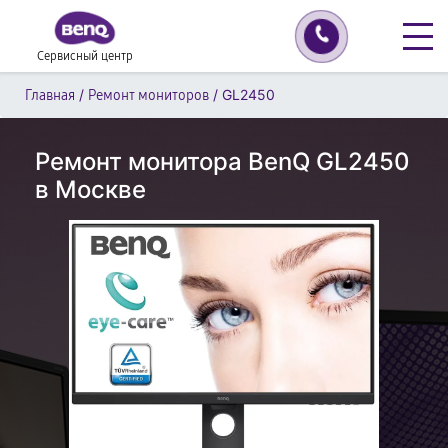
Сервисный центр
/
/
GL2450
Главная
Ремонт мониторов
Ремонт монитора BenQ GL2450
в Москве