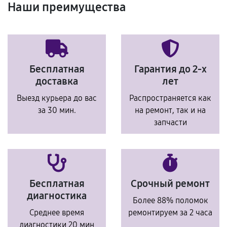
Наши преимущества
Бесплатная
Гарантия до 2-х
доставка
лет
Выезд курьера до вас
Распространяется как
за 30 мин.
на ремонт, так и на
запчасти
Бесплатная
Срочный ремонт
диагностика
Более 88% поломок
Среднее время
ремонтируем за 2 часа
диагностики 20 мин