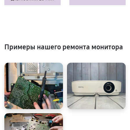
Примеры нашего ремонта монитора