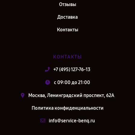
Отзывы
Доставка
Контакты
КОНТАКТЫ
+7 (495) 127-76-13
c 09:00 до 21:00
Москва, Ленинградский проспект, 62А
Политика конфиденциальности
info@service-benq.ru