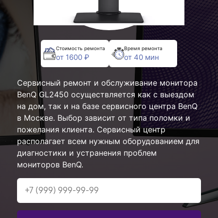
Стоимость ремонта
Время ремонта
от 1600 ₽
от 40 мин
Сервисный ремонт и обслуживание монитора
BenQ GL2450 осуществляется как с выездом
на дом, так и на базе сервисного центра BenQ
в Москве. Выбор зависит от типа поломки и
пожелания клиента. Сервисный центр
располагает всем нужным оборудованием для
диагностики и устранения проблем
мониторов BenQ.