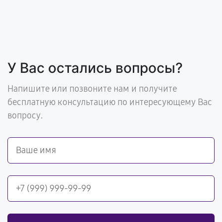
У Вас остались вопросы?
Напишите или позвоните нам и получите
бесплатную консультацию по интересующему Вас
вопросу.