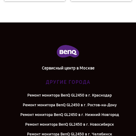
Сервисный центр в Москве
ДРУГИЕ ГОРОДА
Ремонт монитора BenQ GL2450 в г. Краснодар
Ремонт монитора BenQ GL2450 в г. Ростов-на-Дону
Ремонт монитора BenQ GL2450 в г. Нижний Новгород
Ремонт монитора BenQ GL2450 в г. Новосибирск
Ремонт монитора BenQ GL2450 в г. Челябинск