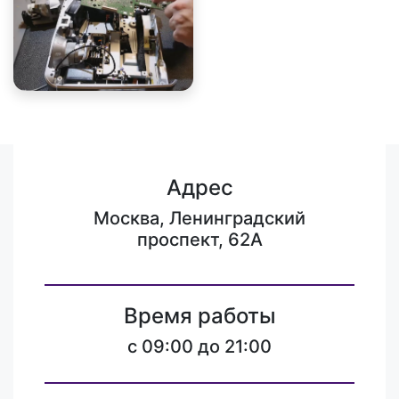
Адрес
Москва, Ленинградский
проспект, 62А
Время работы
c 09:00 до 21:00