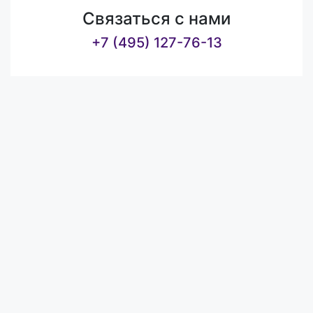
Связаться с нами
+7 (495) 127-76-13