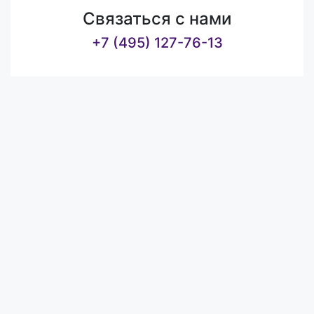
Связаться с нами
+7 (495) 127-76-13