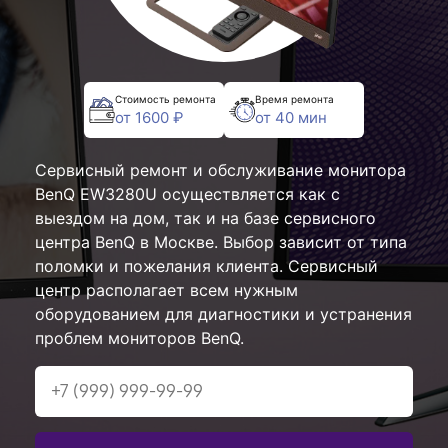
Стоимость ремонта
Время ремонта
от 1600 ₽
от 40 мин
Сервисный ремонт и обслуживание монитора
BenQ EW3280U осуществляется как с
выездом на дом, так и на базе сервисного
центра BenQ в Москве. Выбор зависит от типа
поломки и пожелания клиента. Сервисный
центр располагает всем нужным
оборудованием для диагностики и устранения
проблем мониторов BenQ.