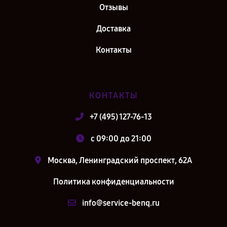
Отзывы
Доставка
Контакты
КОНТАКТЫ
+7 (495) 127-76-13
c 09:00 до 21:00
Москва, Ленинградский проспект, 62А
Политика конфиденциальности
info@service-benq.ru