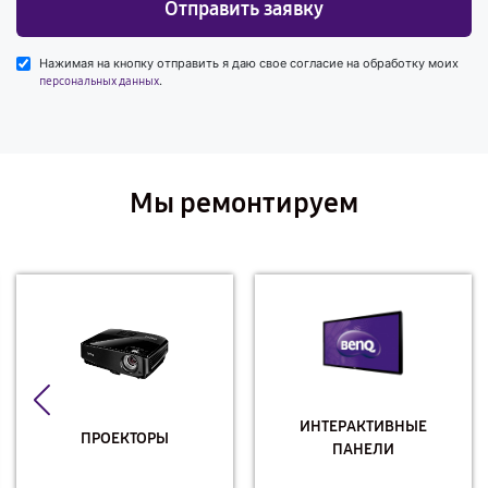
Отправить заявку
Нажимая на кнопку отправить я даю свое согласие на обработку моих
.
персональных данных
Мы ремонтируем
ИНТЕРАКТИВНЫЕ
ПРОЕКТОРЫ
ПАНЕЛИ