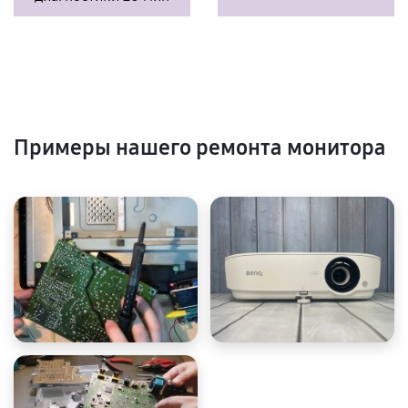
Примеры нашего ремонта монитора