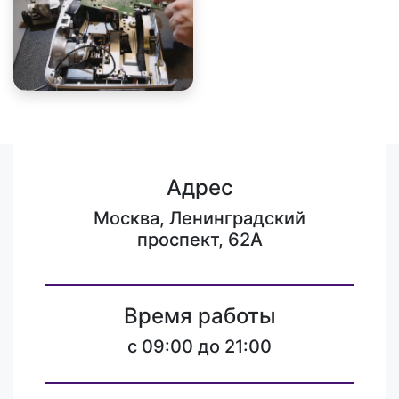
Адрес
Москва, Ленинградский
проспект, 62А
Время работы
c 09:00 до 21:00