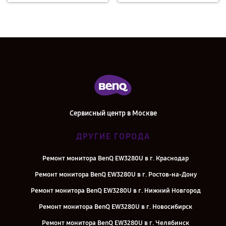
Сервисный центр в Москве
ДРУГИЕ ГОРОДА
Ремонт монитора BenQ EW3280U в г. Краснодар
Ремонт монитора BenQ EW3280U в г. Ростов-на-Дону
Ремонт монитора BenQ EW3280U в г. Нижний Новгород
Ремонт монитора BenQ EW3280U в г. Новосибирск
Ремонт монитора BenQ EW3280U в г. Челябинск