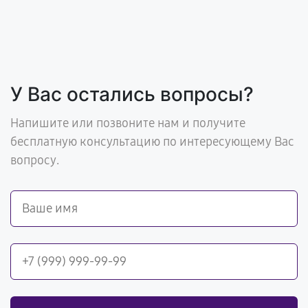
У Вас остались вопросы?
Напишите или позвоните нам и получите
бесплатную консультацию по интересующему Вас
вопросу.