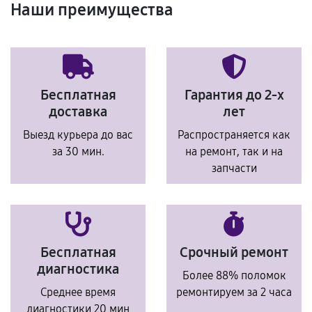
Наши преимущества
Бесплатная
Гарантия до 2-х
доставка
лет
Выезд курьера до вас
Распространяется как
за 30 мин.
на ремонт, так и на
запчасти
Бесплатная
Срочный ремонт
диагностика
Более 88% поломок
Среднее время
ремонтируем за 2 часа
диагностики 20 мин