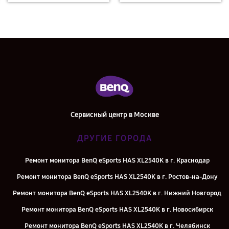
Сервисный центр в Москве
ДРУГИЕ ГОРОДА
Ремонт монитора BenQ eSports HAS XL2540K в г. Краснодар
Ремонт монитора BenQ eSports HAS XL2540K в г. Ростов-на-Дону
Ремонт монитора BenQ eSports HAS XL2540K в г. Нижний Новгород
Ремонт монитора BenQ eSports HAS XL2540K в г. Новосибирск
Ремонт монитора BenQ eSports HAS XL2540K в г. Челябинск