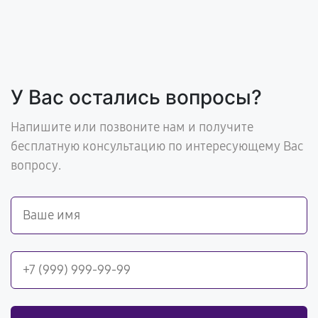
У Вас остались вопросы?
Напишите или позвоните нам и получите
бесплатную консультацию по интересующему Вас
вопросу.