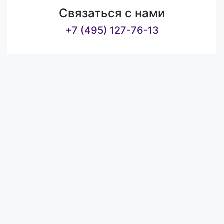
Связаться с нами
+7 (495) 127-76-13