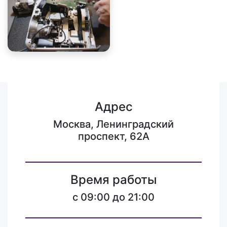
Адрес
Москва, Ленинградский
проспект, 62А
Время работы
c 09:00 до 21:00