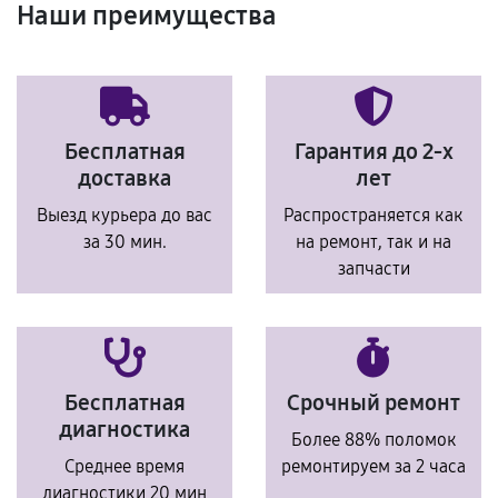
Наши преимущества
Бесплатная
Гарантия до 2-х
доставка
лет
Выезд курьера до вас
Распространяется как
за 30 мин.
на ремонт, так и на
запчасти
Бесплатная
Срочный ремонт
диагностика
Более 88% поломок
Среднее время
ремонтируем за 2 часа
диагностики 20 мин