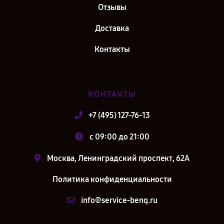
Отзывы
Доставка
Контакты
КОНТАКТЫ
+7 (495) 127-76-13
c 09:00 до 21:00
Москва, Ленинградский проспект, 62А
Политика конфиденциальности
info@service-benq.ru