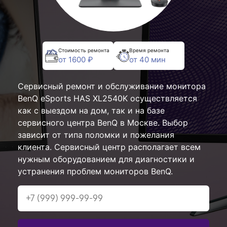
Стоимость ремонта
Время ремонта
от 1600 ₽
от 40 мин
Сервисный ремонт и обслуживание монитора
BenQ eSports HAS XL2540K осуществляется
как с выездом на дом, так и на базе
сервисного центра BenQ в Москве. Выбор
зависит от типа поломки и пожелания
клиента. Сервисный центр располагает всем
нужным оборудованием для диагностики и
устранения проблем мониторов BenQ.