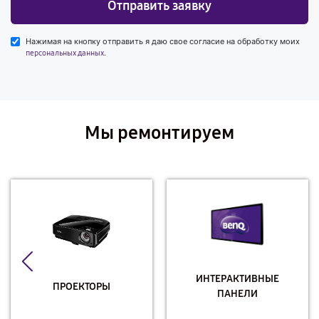
Отправить заявку
Нажимая на кнопку отправить я даю свое согласие на обработку моих
.
персональных данных
Мы ремонтируем
ИНТЕРАКТИВНЫЕ
ПРОЕКТОРЫ
ПАНЕЛИ