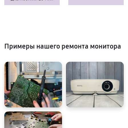
Примеры нашего ремонта монитора